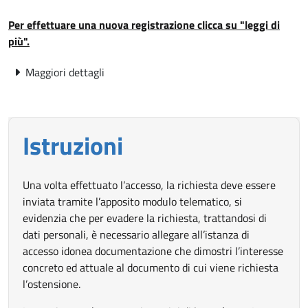
Per effettuare una nuova registrazione clicca su "leggi di
più".
not-expanded
Maggiori dettagli
Istruzioni
Una volta effettuato l’accesso, la richiesta deve essere
inviata tramite l’apposito modulo telematico, si
evidenzia che per evadere la richiesta, trattandosi di
dati personali, è necessario allegare all’istanza di
accesso idonea documentazione che dimostri l’interesse
concreto ed attuale al documento di cui viene richiesta
l’ostensione.