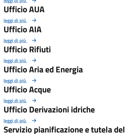
leggi di più
Ufficio AUA
leggi di più
Ufficio AIA
leggi di più
Ufficio Rifiuti
leggi di più
Ufficio Aria ed Energia
leggi di più
Ufficio Acque
leggi di più
Ufficio Derivazioni idriche
leggi di più
Servizio pianificazione e tutela del