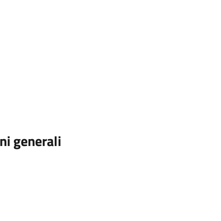
ni generali