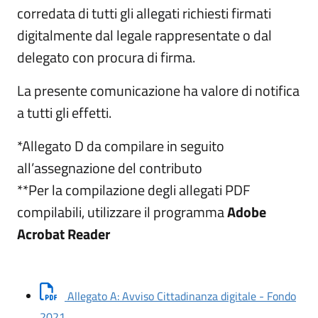
corredata di tutti gli allegati richiesti firmati
digitalmente dal legale rappresentate o dal
delegato con procura di firma.
La presente comunicazione ha valore di notifica
a tutti gli effetti.
*Allegato D da compilare in seguito
all’assegnazione del contributo
**Per la compilazione degli allegati PDF
compilabili, utilizzare il programma
Adobe
Acrobat Reader
Allegato A: Avviso Cittadinanza digitale - Fondo
Scarica documento: Allegato A: Avviso Cittadinanza 
2021