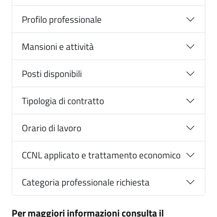
Profilo professionale
Mansioni e attività
Posti disponibili
Tipologia di contratto
Orario di lavoro
CCNL applicato e trattamento economico
Categoria professionale richiesta
Per maggiori informazioni consulta il