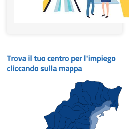
Trova il tuo centro per l'impiego
cliccando sulla mappa