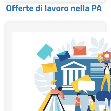
Offerte di lavoro nella PA