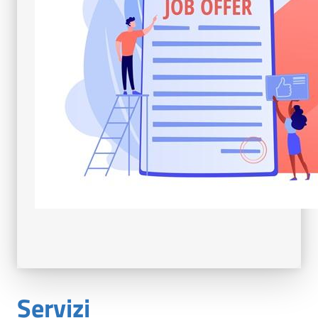
Servizi