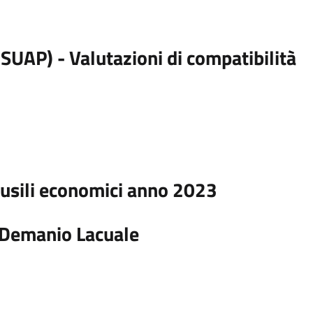
(SUAP) - Valutazioni di compatibilità
 ausili economici anno 2023
l Demanio Lacuale