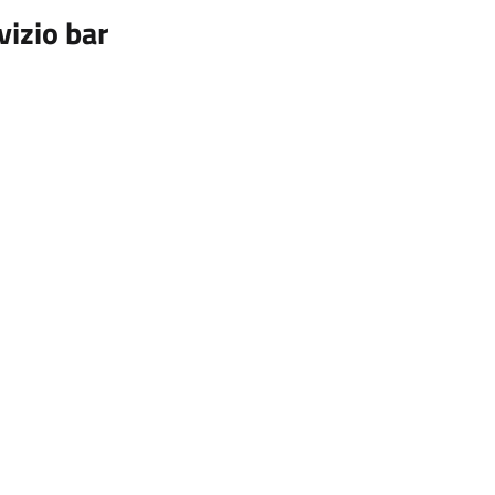
vizio bar