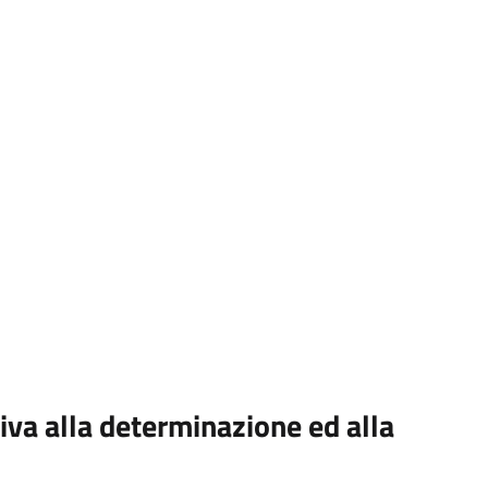
iva alla determinazione ed alla