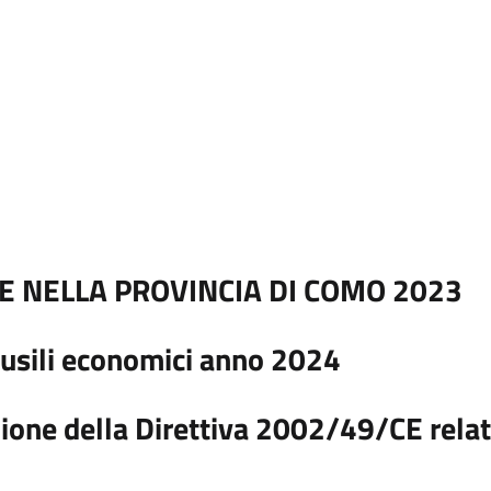
E NELLA PROVINCIA DI COMO 2023
 ausili economici anno 2024
ione della Direttiva 2002/49/CE relat