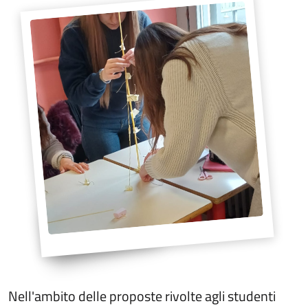
Nell'ambito delle proposte rivolte agli studenti