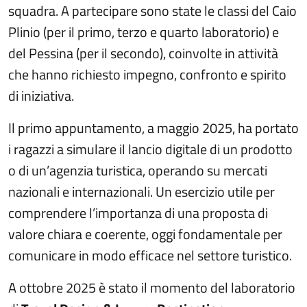
squadra. A partecipare sono state le classi del Caio
Plinio (per il primo, terzo e quarto laboratorio) e
del Pessina (per il secondo), coinvolte in attività
che hanno richiesto impegno, confronto e spirito
di iniziativa.
Il primo appuntamento, a maggio 2025, ha portato
i ragazzi a simulare il lancio digitale di un prodotto
o di un’agenzia turistica, operando su mercati
nazionali e internazionali. Un esercizio utile per
comprendere l’importanza di una proposta di
valore chiara e coerente, oggi fondamentale per
comunicare in modo efficace nel settore turistico.
A ottobre 2025 è stato il momento del laboratorio