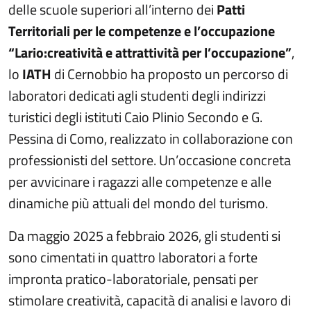
delle scuole superiori all’interno dei
Patti
Territoriali per le competenze e l’occupazione
“Lario:creatività e attrattività per l’occupazione”
,
lo
IATH
di Cernobbio ha proposto un percorso di
laboratori dedicati agli studenti degli indirizzi
turistici degli istituti Caio Plinio Secondo e G.
Pessina di Como, realizzato in collaborazione con
professionisti del settore. Un’occasione concreta
per avvicinare i ragazzi alle competenze e alle
dinamiche più attuali del mondo del turismo.
Da maggio 2025 a febbraio 2026, gli studenti si
sono cimentati in quattro laboratori a forte
impronta pratico-laboratoriale, pensati per
stimolare creatività, capacità di analisi e lavoro di