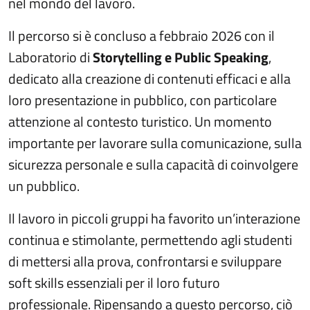
nel mondo del lavoro.
Il percorso si è concluso a febbraio 2026 con il
Laboratorio di
Storytelling e Public Speaking
,
dedicato alla creazione di contenuti efficaci e alla
loro presentazione in pubblico, con particolare
attenzione al contesto turistico. Un momento
importante per lavorare sulla comunicazione, sulla
sicurezza personale e sulla capacità di coinvolgere
un pubblico.
Il lavoro in piccoli gruppi ha favorito un’interazione
continua e stimolante, permettendo agli studenti
di mettersi alla prova, confrontarsi e sviluppare
soft skills essenziali per il loro futuro
professionale. Ripensando a questo percorso, ciò