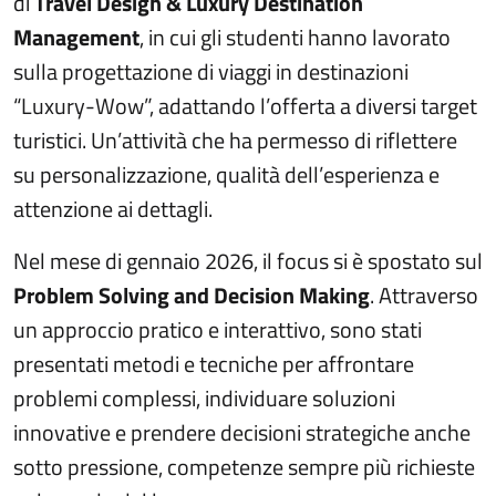
di
Travel Design & Luxury Destination
Management
, in cui gli studenti hanno lavorato
sulla progettazione di viaggi in destinazioni
“Luxury-Wow”, adattando l’offerta a diversi target
turistici. Un’attività che ha permesso di riflettere
su personalizzazione, qualità dell’esperienza e
attenzione ai dettagli.
Nel mese di gennaio 2026, il focus si è spostato sul
Problem Solving and Decision Making
. Attraverso
un approccio pratico e interattivo, sono stati
presentati metodi e tecniche per affrontare
problemi complessi, individuare soluzioni
innovative e prendere decisioni strategiche anche
sotto pressione, competenze sempre più richieste